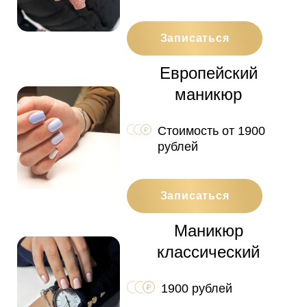
Записаться
Европейский
маникюр
Стоимость от 1900
рублей
Записаться
Маникюр
классический
1900 рублей