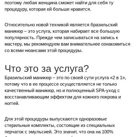
поэтому любая женщина сможет найти для себя ту
процедуру, которая ей больше нравится.
Относительно новой техникой является бразильский
маникюр – это услуга, которая набирает все большую
популярность. Прежде чем записываться на запись к
мастеру, мы рекомендуем вам внимательнее ознакомиться
со всеми нюансами этой процедуры.
Что это за услуга?
Бразильский маникюр – это по своей сути услуга «2 в 1»,
потому что в ее процессе осуществляется не только
качественный маникюр, но и полноценный SPA-уход с
восстанавливающим эффектом для кожного покрова и
ногтей.
Для этой процедуры выпускаются одноразовые
стерильные комплекты, состоящие из специальных
перчаток с эмульсией. Это значит, что она на 100%