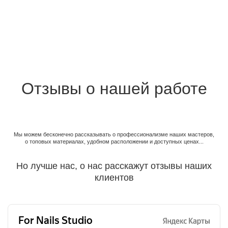
Отзывы о нашей работе
Мы можем бесконечно рассказывать о
профессионализме наших мастеров,
о
топовых материалах, удобном расположении
и доступных ценах...
Но лучше нас, о нас расскажут
отзывы наших
клиентов