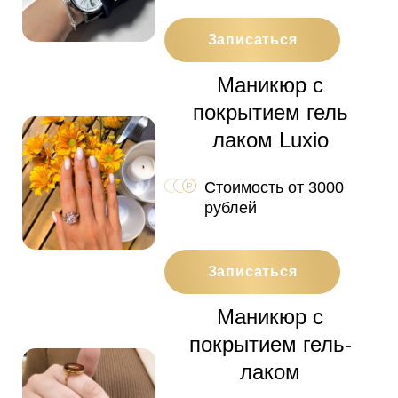
Записаться
Маникюр с
покрытием гель
лаком Luxio
Стоимость от 3000
рублей
Записаться
Маникюр с
покрытием гель-
лаком