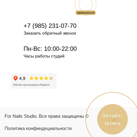
+7 (985) 231-07-70
Заказать обратный звонок
Пн-Вс: 10:00-22:00
Часы работы студий
Онлайн-
For Nails Studio. Все права защищены ©
запись
Политика конфиндециальности