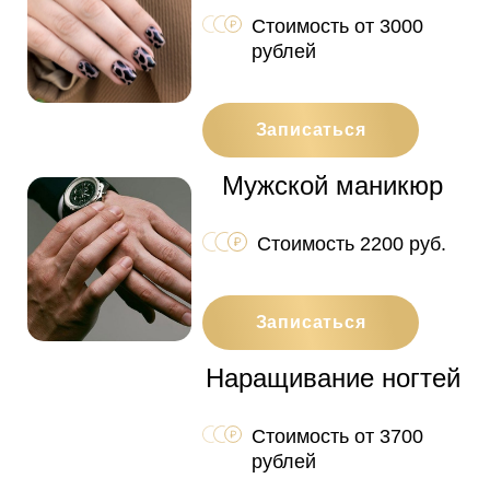
Стоимость от 3000
рублей
Записаться
Мужской маникюр
Стоимость 2200 руб.
Записаться
Наращивание ногтей
Стоимость от 3700
рублей