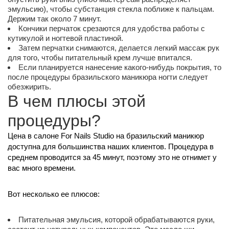
эмульсию), чтобы субстанция стекла поближе к пальцам.
Держим так около 7 минут.
Кончики перчаток срезаются для удобства работы с
кутикулой и ногтевой пластиной.
Затем перчатки снимаются, делается легкий массаж рук
для того, чтобы питательный крем лучше впитался.
Если планируется нанесение какого-нибудь покрытия, то
после процедуры бразильского маникюра ногти следует
обезжирить.
В чем плюсы этой
процедуры?
Цена в салоне For Nails Studio на бразильский маникюр
доступна для большинства наших клиентов. Процедура в
среднем проводится за 45 минут, поэтому это не отнимет у
вас много времени.
Вот несколько ее плюсов:
Питательная эмульсия, которой обрабатываются руки,