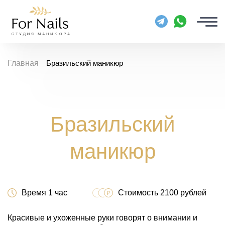
Главная
Бразильский маникюр
Бразильский
маникюр
Время 1 час
Стоимость 2100 рублей
Красивые и ухоженные руки говорят о внимании и