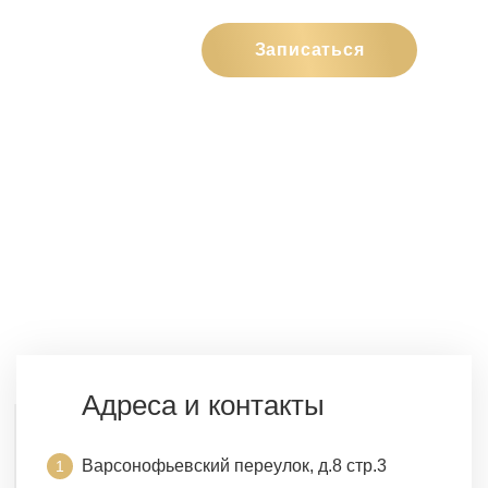
Записаться
Адреса и контакты
Варсонофьевский переулок, д.8 стр.3