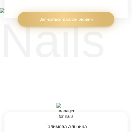
Записаться в салон онлайн
Галимова Альбина