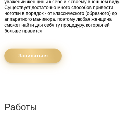
уважении женщины к себе и к своему внешнем виду.
Существует достаточно много способов привести
ноготки в порядок - от классического (обрезного) до
аппаратного маникюра, поэтому любая женщина
сможет найти для себя ту процедуру, которая ей
больше нравится.
Записаться
Работы