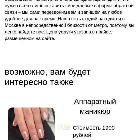
нужно всего лишь оставить свои данные в форме обратной
связи – мы сами перезвоним вам и запишем на любое
удобное для вас время. Наша сеть студий находится в
Москве в непосредственной близости от метро, поэтому вы
легко найдете нас. Цена услуги указана в прайсе,
размещенном на сайте.
возможно, вам будет
интересно также
Аппаратный
маникюр
Стоимость 1900
рублей