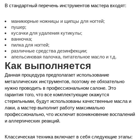
В стандартный перечень инструментов мастера входят:
маникюрные ножницы и щипцы для ногтей;
пушер;
кусачки для удаления кутикулы;
ванночка;
пилка для ногтей;
различные средства дезинфекции;
апельсиновая палочка, питательное масло и т.д.
Как выполняется
Данная процедура предполагает использование
металлических инструментов, поэтому ее обязательно
нужно проводить в профессиональном салоне. Это
гарантия того, что все комплектующие окажутся
стерильными, будут использованы качественные масла и
лаки, а мастер выполнит работу максимально
профессионально, что исключит возникновение воспалений
и аллергических реакций.
Классическая техника включает в себя следующие этапы: