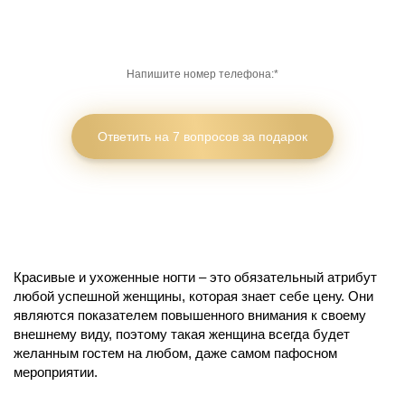
Красивые и ухоженные ногти – это обязательный атрибут
любой успешной женщины, которая знает себе цену. Они
являются показателем повышенного внимания к своему
внешнему виду, поэтому такая женщина всегда будет
желанным гостем на любом, даже самом пафосном
мероприятии.