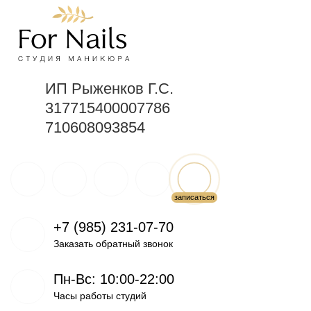
ИП Рыженков Г.С.
317715400007786
710608093854
+7 (985) 231-07-70
Заказать обратный звонок
Пн-Вс: 10:00-22:00
Часы работы студий