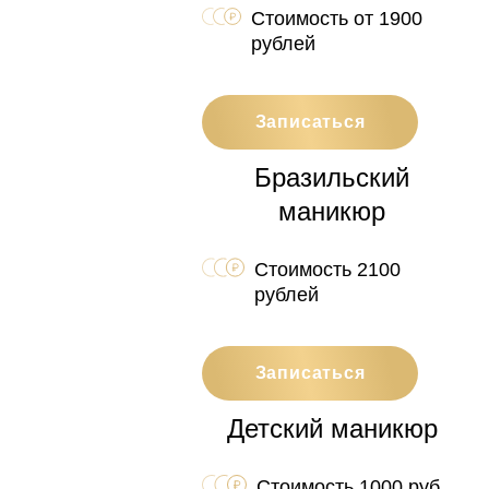
Стоимость от 1900
рублей
Записаться
Бразильский
маникюр
Стоимость 2100
рублей
Записаться
Детский маникюр
Стоимость 1000 руб.