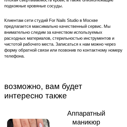
подкожные кровяные сосуды.
Клиентам сети студий For Nails Studio в Москве
предлагается максимально качественный сервис. Мы
внимательно следим за качеством используемых
расходных материалов, стерильностью инструментов и
чистотой рабочего места. Записаться к нам можно через
форму обратной связи или позвонив по контактному номеру
телефона.
возможно, вам будет
интересно также
Аппаратный
маникюр