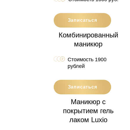
Записаться
Комбинированный
маникюр
Стоимость 1900
рублей
Записаться
Маникюр с
покрытием гель
лаком Luxio