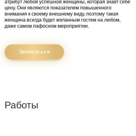
атрибут любой успешной женщины, которая знает себе
цену. Они являются показателем повышенного
внимания к своему внешнему виду, поэтому такая
женщина всегда будет желанным гостем на любом,
даже самом пафосном мероприятии.
Записаться
Работы