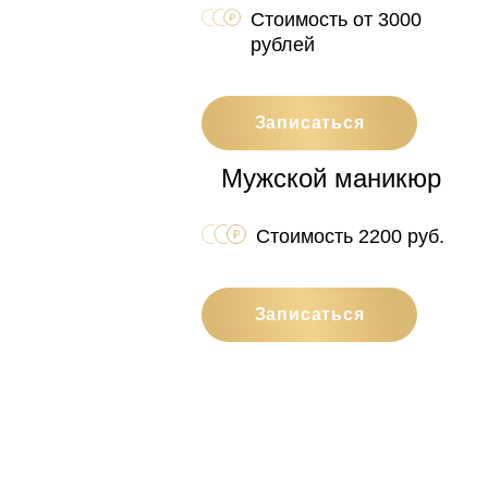
Стоимость от 3000
рублей
Записаться
Мужской маникюр
Стоимость 2200 руб.
Записаться