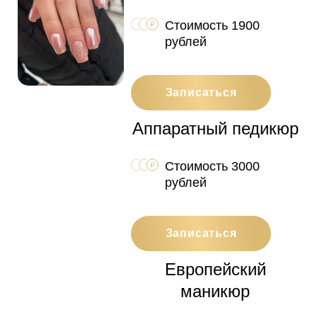
Стоимость 1900
рублей
Записаться
Аппаратный педикюр
Стоимость 3000
рублей
Записаться
Европейский
маникюр