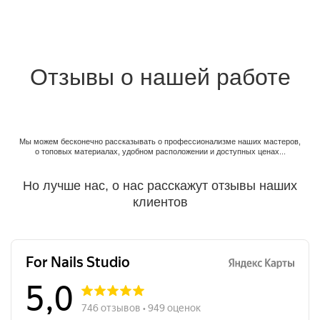
Отзывы о нашей работе
Мы можем бесконечно рассказывать о
профессионализме наших мастеров,
о
топовых материалах, удобном расположении
и доступных ценах...
Но лучше нас, о нас расскажут
отзывы наших
клиентов