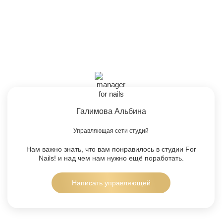
Галимова Альбина
Управляющая сети студий
Нам важно знать, что вам понравилось в студии For
Nails!
и над чем нам нужно ещё поработать.
Написать управляющей