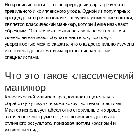
Но красивые ногти – это не природный дар, а результат
правильного и комплексного ухода. Одной из популярных
процедур, которая позволяет получить ухоженные ноготки,
является классический маникюр, который еще называют
обрезным. Эта техника появилась раньше остальных и
именно ей начинают обучать мастеров, поэтому с
уверенностью можно сказать, что она досконально изучена
и отточена до автоматизма профессиональными
специалистами.
Что это такое классический
маникюр
Классический маникюр предполагает тщательную
обработку кутикулы и кожи вокруг ногтевой пластины.
Мастер использует абсолютно стерильные и хорошо
заточенные инструменты, что позволяет достигать
отличного результата, придавая ногтям красивый и
ухоженный вид.