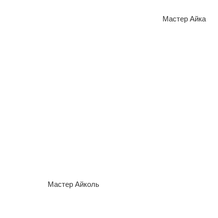
Мастер Айка
Мастер Айка
Мастер Ольга
Мастер Наташа
Мастер Айколь