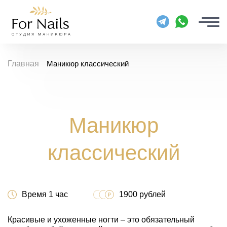
Главная
Маникюр классический
Маникюр
классический
Время 1 час
1900 рублей
Красивые и ухоженные ногти – это обязательный