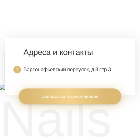
Адреса и контакты
Варсонофьевский переулок, д.8 стр.3
Записаться в салон онлайн