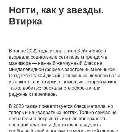
Ногти, как у звезды.
Втирка
В конце 2022 года икона стиля Хейли Бибер
взорвала социальные сети новым трендом в
маникюре — нежный жемчужный блеск на
миндалевидной форме с заостренным кончиком.
Создается такой дизайн с помощью нюдовой базы
и тонкого слоя втирки, с помощью которой можно
также добиться зеркального эффекта или
радужных переливов.
В 2023 также приветствуется блеск металла, но
теперь и на квадратных ногтях. Только сейчас не
обязательно покрывать им всю поверхность
ногтевой пластины. Достаточно выделить
свободный край и получится мега крутой френч с