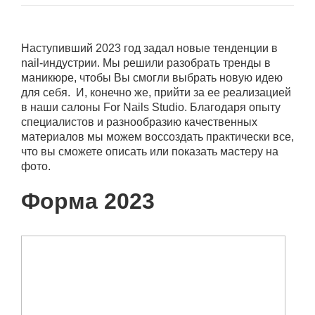
Наступивший 2023 год задал новые тенденции в
nail-индустрии. Мы решили разобрать тренды в
маникюре, чтобы Вы смогли выбрать новую идею
для себя. И, конечно же, прийти за ее реализацией
в наши салоны For Nails Studio. Благодаря опыту
специалистов и разнообразию качественных
материалов мы можем воссоздать практически все,
что вы сможете описать или показать мастеру на
фото.
Форма 2023