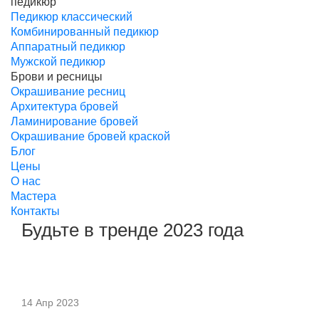
педикюр
Педикюр классический
Комбинированный педикюр
Аппаратный педикюр
Мужской педикюр
Брови и ресницы
Окрашивание ресниц
Архитектура бровей
Ламинирование бровей
Окрашивание бровей краской
Блог
Цены
О нас
Мастера
Контакты
Будьте в тренде 2023 года
14 Апр 2023