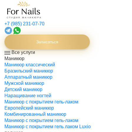
+7 (985) 231-07-70
Записаться
Все услуги
Маникюр
Маникюр классический
Бразильский маникюр
Аппаратный маникюр
Мужской маникюр
Детский маникюр
Наращивание ногтей
Маникюр с покрытием гель-лаком
Европейский маникюр
Комбинированный маникюр
Маникюр с покрытием гель-лаком
Маникюр с покрытием гель лаком Luxio