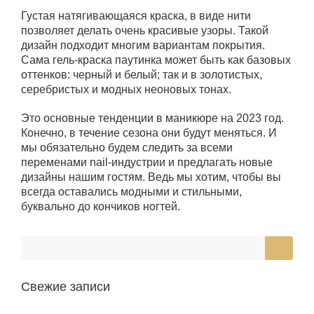
Густая натягивающаяся краска, в виде нити
позволяет делать очень красивые узоры. Такой
дизайн подходит многим вариантам покрытия.
Сама гель-краска паутинка может быть как базовых
оттенков: черный и белый; так и в золотистых,
серебристых и модных неоновых тонах.
Это основные тенденции в маникюре на 2023 год.
Конечно, в течение сезона они будут меняться. И
мы обязательно будем следить за всеми
переменами nail-индустрии и предлагать новые
дизайны нашим гостям. Ведь мы хотим, чтобы вы
всегда оставались модными и стильными,
буквально до кончиков ногтей.
Свежие записи