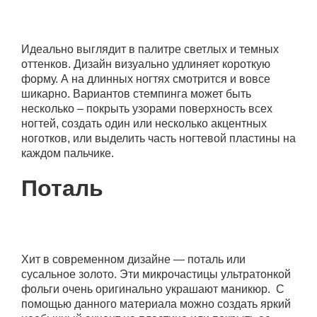
Идеально выглядит в палитре светлых и темных
оттенков. Дизайн визуально удлиняет короткую
форму. А на длинных ногтях смотрится и вовсе
шикарно. Вариантов стемпинга может быть
несколько – покрыть узорами поверхность всех
ногтей, создать один или несколько акцентных
ноготков, или выделить часть ногтевой пластины на
каждом пальчике.
Поталь
Хит в современном дизайне — поталь или
сусальное золото. Эти микрочастицы ультратонкой
фольги очень оригинально украшают маникюр. С
помощью данного материала можно создать яркий