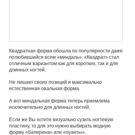
Квадратная форма обошла по популярности даже
полюбившийся всем «миндаль». «Квадрат» стал
отличным вариантом как для коротких, так и для
длинных ногтей.
Не лишает своих позиций и максимально
естественная овальная форма.
А вот миндальная форма теперь приемлема
исключительно для длинных ногтей.
Если же Вы хотите визуально сузить ногтевую
пластину, то для это нужно выбирать модную
форму «балерина» или «пуанты».