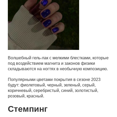
Волшебный гель-лак с мелкими блестками, которые
под воздействием магнита и законов физики
складываются на ногтях в необычную композицию.
Популярными цветами покрытия в сезоне 2023
будут: фиолетовый, черный, зеленый, серый,
коричневый, серебристый, синий, золотистый,
розовый, красный.
Стемпинг