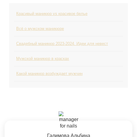
Красивый маникюр vs красивое белье
Всё о мужском маникюре
Свадебный маникюр 2023-2024. Идеи для невест
Мужской маникюр в красках
Какой маникюр возбуждает мужчин
Галимова Альбина