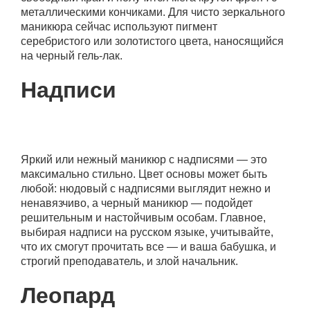
металлическими кончиками. Для чисто зеркального
маникюра сейчас используют пигмент
серебристого или золотистого цвета, наносящийся
на черный гель-лак.
Надписи
Яркий или нежный маникюр с надписями — это
максимально стильно. Цвет основы может быть
любой: нюдовый с надписями выглядит нежно и
ненавязчиво, а черный маникюр — подойдет
решительным и настойчивым особам. Главное,
выбирая надписи на русском языке, учитывайте,
что их смогут прочитать все — и ваша бабушка, и
строгий преподаватель, и злой начальник.
Леопард