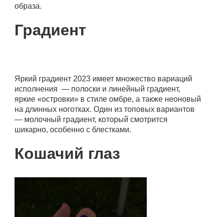
образа.
Градиент
Яркий градиент 2023 имеет множество вариаций
исполнения — полоски и линейный градиент,
яркие «островки» в стиле омбре, а также неоновый
на длинных ноготках. Один из топовых вариантов
— молочный градиент, который смотрится
шикарно, особенно с блестками.
Кошачий глаз