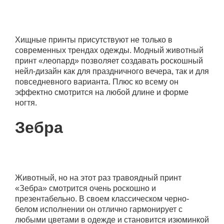
Хищные принты присутствуют не только в
современных трендах одежды. Модный животный
принт «леопард» позволяет создавать роскошный
нейл-дизайн как для праздничного вечера, так и для
повседневного варианта. Плюс ко всему он
эффектно смотрится на любой длине и форме
ногтя.
Зебра
Животный, но на этот раз травоядный принт
«Зебра» смотрится очень роскошно и
презентабельно. В своем классическом черно-
белом исполнении он отлично гармонирует с
любыми цветами в одежде и становится изюминкой