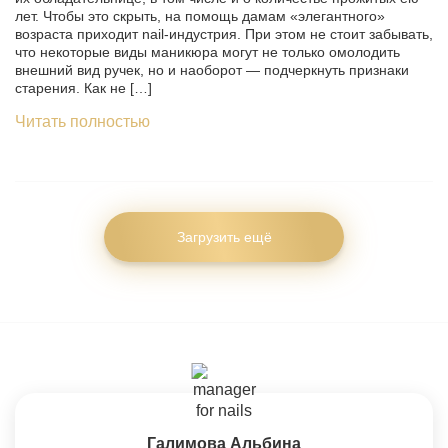
лет. Чтобы это скрыть, на помощь дамам «элегантного»
возраста приходит nail-индустрия. При этом не стоит забывать,
что некоторые виды маникюра могут не только омолодить
внешний вид ручек, но и наоборот — подчеркнуть признаки
старения. Как не […]
Читать полностью
Загрузить ещё
Галимова Альбина