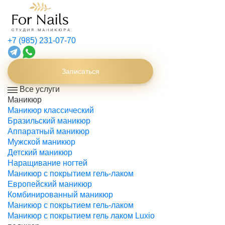
+7 (985) 231-07-70
Записаться
Все услуги
Маникюр
Маникюр классический
Бразильский маникюр
Аппаратный маникюр
Мужской маникюр
Детский маникюр
Наращивание ногтей
Маникюр с покрытием гель-лаком
Европейский маникюр
Комбинированный маникюр
Маникюр с покрытием гель-лаком
Маникюр с покрытием гель лаком Luxio