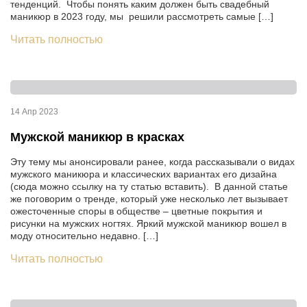
тенденций. Чтобы понять каким должен быть свадебный
маникюр в 2023 году, мы решили рассмотреть самые […]
Читать полностью
14 Апр 2023
Мужской маникюр в красках
Эту тему мы анонсировали ранее, когда рассказывали о видах
мужского маникюра и классических вариантах его дизайна
(сюда можно ссылку на ту статью вставить). В данной статье
же поговорим о тренде, который уже несколько лет вызывает
ожесточенные споры в обществе – цветные покрытия и
рисунки на мужских ногтях. Яркий мужской маникюр вошел в
моду относительно недавно. […]
Читать полностью