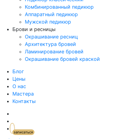
Комбинированный педикюр
Аппаратный педикюр
Мужской педикюр
Брови и ресницы
Окрашивание ресниц
Архитектура бровей
Ламинирование бровей
Окрашивание бровей краской
Блог
Цены
О нас
Мастера
Контакты