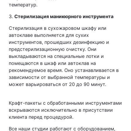
температур.
3.
Стерилизация маникюрного инструмента
Стерилизация в сухожаровом шкафу или
автоклаве выполняется для сухих
инструментов, прошедших дезинфекцию и
предстерилизационную очистку. Они
выкладываются на специальные лотки и
помещаются в шкаф или автоклав на
рекомендуемое время. Оно устанавливается в
зависимости от выбранной температуры и
может варьироваться от 20 до 90 минут.
Крафт-пакеты с обработанными инструментами
вскрываются исключительно в присутствии
клиента перед процедурой.
Все наши студии работают с оборудованием,