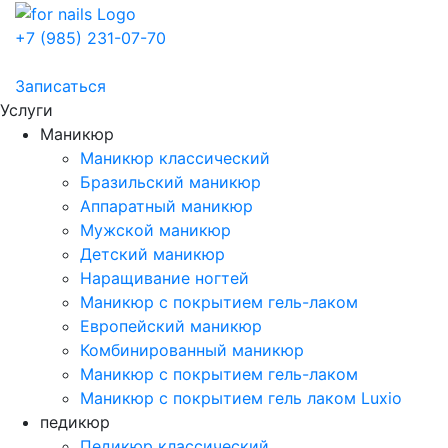
+7 (985) 231-07-70
Записаться
Услуги
Маникюр
Маникюр классический
Бразильский маникюр
Аппаратный маникюр
Мужской маникюр
Детский маникюр
Наращивание ногтей
Маникюр с покрытием гель-лаком
Европейский маникюр
Комбинированный маникюр
Маникюр с покрытием гель-лаком
Маникюр с покрытием гель лаком Luxio
педикюр
Педикюр классический