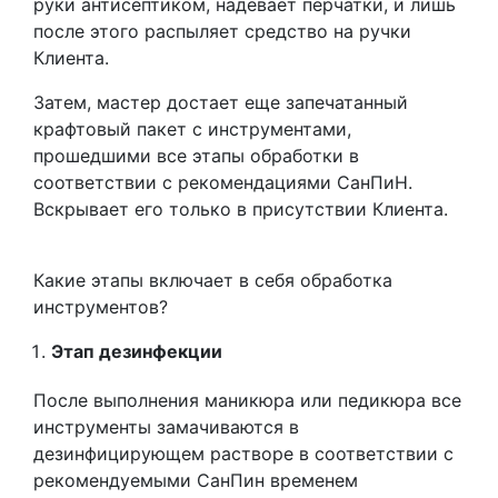
руки антисептиком, надевает перчатки, и лишь
после этого распыляет средство на ручки
Клиента.
Затем, мастер достает еще запечатанный
крафтовый пакет с инструментами,
прошедшими все этапы обработки в
соответствии с рекомендациями СанПиН.
Вскрывает его только в присутствии Клиента.
Какие этапы включает в себя обработка
инструментов?
Этап дезинфекции
После выполнения маникюра или педикюра все
инструменты замачиваются в
дезинфицирующем растворе в соответствии с
рекомендуемыми СанПин временем