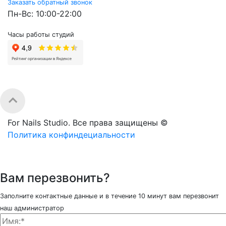
Заказать обратный звонок
Пн-Вс: 10:00-22:00
Часы работы студий
For Nails Studio. Все права защищены ©
Политика конфиндециальности
Вам перезвонить?
Заполните контактные данные и в течение 10 минут вам перезвонит
наш администратор