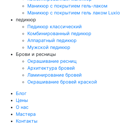
Маникюр с покрытием гель-лаком
Маникюр с покрытием гель лаком Luxio
педикюр
Педикюр классический
Комбинированный педикюр
Аппаратный педикюр
Мужской педикюр
Брови и ресницы
Окрашивание ресниц
Архитектура бровей
Ламинирование бровей
Окрашивание бровей краской
Блог
Цены
О нас
Мастера
Контакты