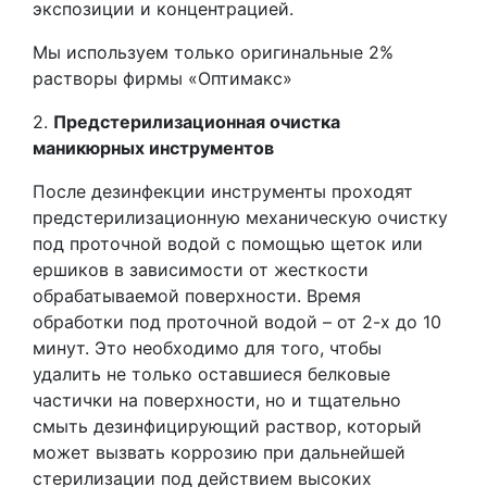
экспозиции и концентрацией.
Мы используем только оригинальные 2%
растворы фирмы «Оптимакс»
2.
Предстерилизационная очистка
маникюрных инструментов
После дезинфекции инструменты проходят
предстерилизационную механическую очистку
под проточной водой с помощью щеток или
ершиков в зависимости от жесткости
обрабатываемой поверхности. Время
обработки под проточной водой – от 2-х до 10
минут. Это необходимо для того, чтобы
удалить не только оставшиеся белковые
частички на поверхности, но и тщательно
смыть дезинфицирующий раствор, который
может вызвать коррозию при дальнейшей
стерилизации под действием высоких