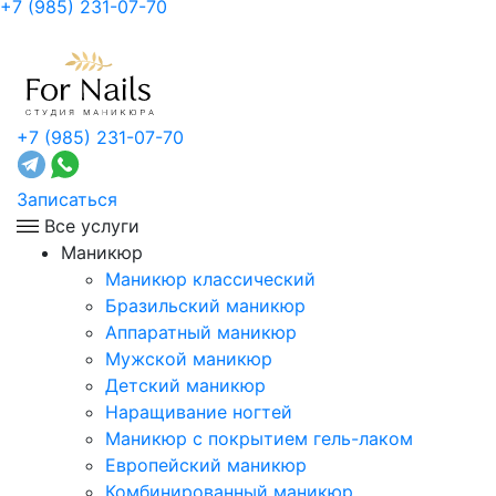
+7 (985) 231-07-70
+7 (985) 231-07-70
Записаться
Все услуги
Маникюр
Маникюр классический
Бразильский маникюр
Аппаратный маникюр
Мужской маникюр
Детский маникюр
Наращивание ногтей
Маникюр с покрытием гель-лаком
Европейский маникюр
Комбинированный маникюр