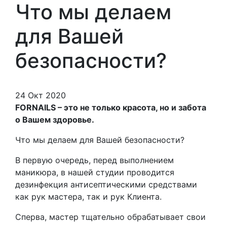
Что мы делаем
для Вашей
безопасности?
24 Окт 2020
FORNAILS – это не только красота, но и забота
о Вашем здоровье.
Что мы делаем для Вашей безопасности?
В первую очередь, перед выполнением
маникюра, в нашей студии проводится
дезинфекция антисептическими средствами
как рук мастера, так и рук Клиента.
Сперва, мастер тщательно обрабатывает свои