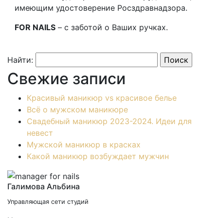
имеющим удостоверение Росздравнадзора.
FOR
NAILS
– с заботой о Ваших ручках.
Найти:
Свежие записи
Красивый маникюр vs красивое белье
Всё о мужском маникюре
Свадебный маникюр 2023-2024. Идеи для
невест
Мужской маникюр в красках
Какой маникюр возбуждает мужчин
Галимова Альбина
Управляющая сети студий