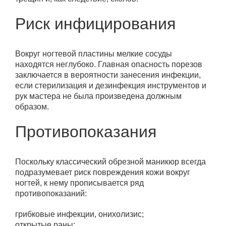
Риск инфицирования
Вокруг ногтевой пластины мелкие сосуды
находятся неглубоко. Главная опасность порезов
заключается в вероятности занесения инфекции,
если стерилизация и дезинфекция инструментов и
рук мастера не была произведена должным
образом.
Противопоказания
Поскольку классический обрезной маникюр всегда
подразумевает риск повреждения кожи вокруг
ногтей, к нему прописывается ряд
противопоказаний:
грибковые инфекции, онихолизис;
открытые раны;