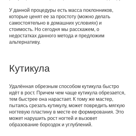
У данной процедуры есть масса поклонников,
которые ценят ее за простоту (можно делать
самостоятельно в домашних условиях) и
стоимость. Но сегодня мы расскажем, о
недостатках данного метода и предложим
альтернативу.
Кутикула
Удалённая обрезным способом кутикула быстро
идёт в рост. Причем чем чаще кутикула обрезается,
тем быстрее она нарастает. К тому же мастер,
пытаясь срезать кутикулу, может повредить мягкую
ногтевую пластину в месте ее формирования. Это
может нарушить рост ногтей и вызовет
образование бороздок и углублений.