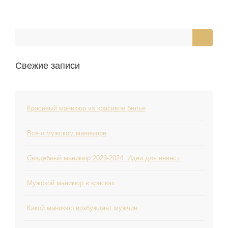
Свежие записи
Красивый маникюр vs красивое белье
Всё о мужском маникюре
Свадебный маникюр 2023-2024. Идеи для невест
Мужской маникюр в красках
Какой маникюр возбуждает мужчин