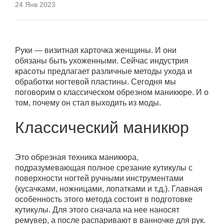
24 Янв 2023
Руки — визитная карточка женщины. И они
обязаны быть ухоженными. Сейчас индустрия
красоты предлагает различные методы ухода и
обработки ногтевой пластины. Сегодня мы
поговорим о классическом обрезном маникюре. И о
том, почему он стал выходить из моды.
Классический маникюр
Это обрезная техника маникюра,
подразумевающая полное срезание кутикулы с
поверхности ногтей ручными инструментами
(кусачками, ножницами, лопатками и т.д.). Главная
особенность этого метода состоит в подготовке
кутикулы. Для этого сначала на нее наносят
ремувер, а после распаривают в ванночке для рук.