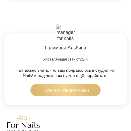
Галимова Альбина
Управляющая сети студий
Нам важно знать, что вам понравилось в студии For
Nails!
и над чем нам нужно ещё поработать.
Написать управляющей