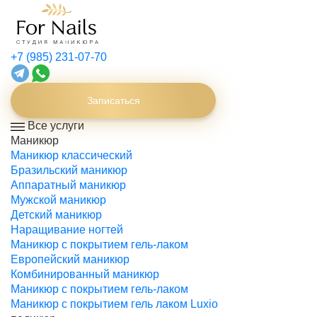
+7 (985) 231-07-70
Записаться
Все услуги
Маникюр
Маникюр классический
Бразильский маникюр
Аппаратный маникюр
Мужской маникюр
Детский маникюр
Наращивание ногтей
Маникюр с покрытием гель-лаком
Европейский маникюр
Комбинированный маникюр
Маникюр с покрытием гель-лаком
Маникюр с покрытием гель лаком Luxio