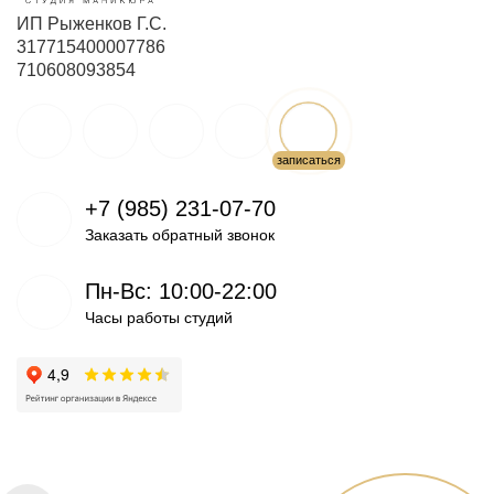
ИП Рыженков Г.С.
317715400007786
710608093854
+7 (985) 231-07-70
Заказать обратный звонок
Пн-Вс: 10:00-22:00
Часы работы студий