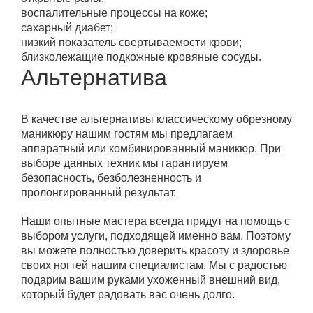
воспалительные процессы на коже;
сахарный диабет;
низкий показатель свертываемости крови;
близколежащие подкожные кровяные сосуды.
Альтернатива
В качестве альтернативы классическому обрезному
маникюру нашим гостям мы предлагаем
аппаратный или комбинированный маникюр. При
выборе данных техник мы гарантируем
безопасность, безболезненность и
пролонгированный результат.
Наши опытные мастера всегда придут на помощь с
выбором услуги, подходящей именно вам. Поэтому
вы можете полностью доверить красоту и здоровье
своих ногтей нашим специалистам. Мы с радостью
подарим вашим руками ухоженный внешний вид,
который будет радовать вас очень долго.