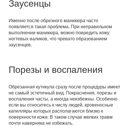
Заусенцы
Именно после обрезного маникюра часто
появляется такая проблема. При неправильном
выполнении маникюра, можно повредить кожу
ногтевых валиков, что чревато образованием
заусенцев.
Порезы и воспаления
Обрезанная кутикула сразу после процедуры имеет
не самый эстетичный вид. Покраснения, порезы и
воспаления часты, а иногда неизбежны. Особенно
если вы относитесь к числу людей, кровеносные
капилляры которых располагаются близко к
поверхности кожи. В таком случае мелких травм
почти наверняка не избежать.