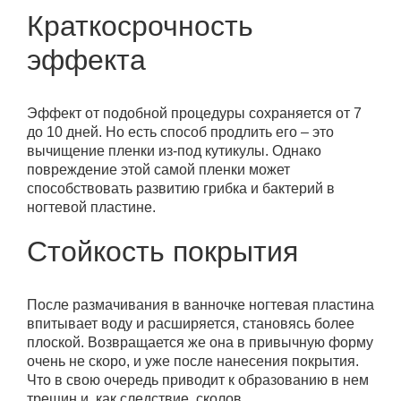
Краткосрочность
эффекта
Эффект от подобной процедуры сохраняется от 7
до 10 дней. Но есть способ продлить его – это
вычищение пленки из-под кутикулы. Однако
повреждение этой самой пленки может
способствовать развитию грибка и бактерий в
ногтевой пластине.
Стойкость покрытия
После размачивания в ванночке ногтевая пластина
впитывает воду и расширяется, становясь более
плоской. Возвращается же она в привычную форму
очень не скоро, и уже после нанесения покрытия.
Что в свою очередь приводит к образованию в нем
трещин и, как следствие, сколов.